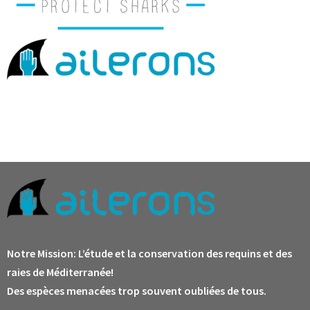
Notre Mission:
L’étude et la conservation des requins et des
raies de Méditerranée!
Des espèces menacées trop souvent oubliées de tous.