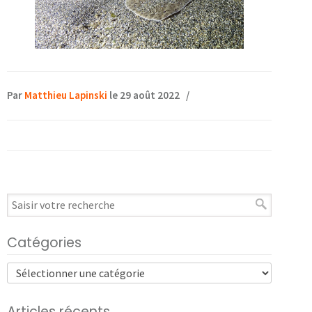
Par
Matthieu Lapinski
le 29 août 2022
/
Catégories
Articles récents