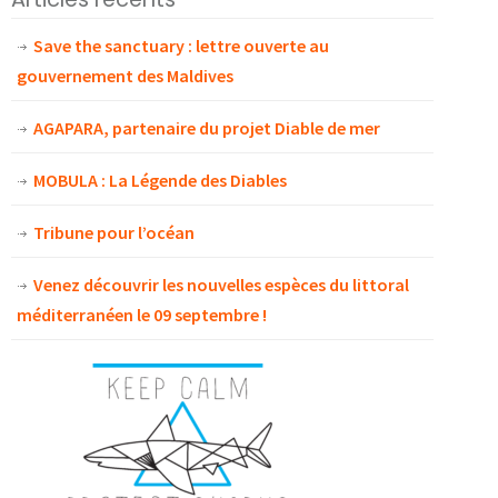
Save the sanctuary : lettre ouverte au
gouvernement des Maldives
AGAPARA, partenaire du projet Diable de mer
MOBULA : La Légende des Diables
Tribune pour l’océan
Venez découvrir les nouvelles espèces du littoral
méditerranéen le 09 septembre !