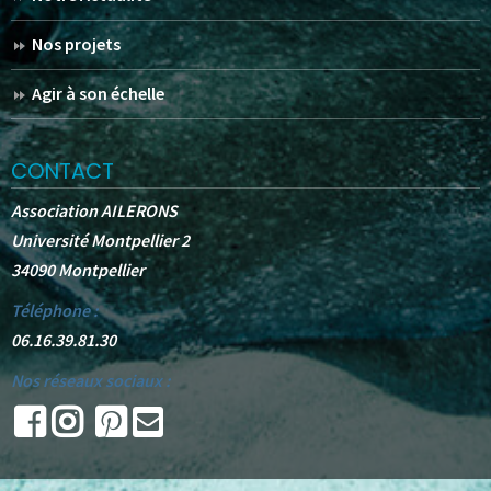
Nos projets
Agir à son échelle
CONTACT
Association AILERONS
Université Montpellier 2
34090 Montpellier
Téléphone :
06.16.39.81.30
Nos réseaux sociaux :