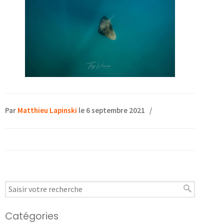
Par
Matthieu Lapinski
le 6 septembre 2021
/
Catégories