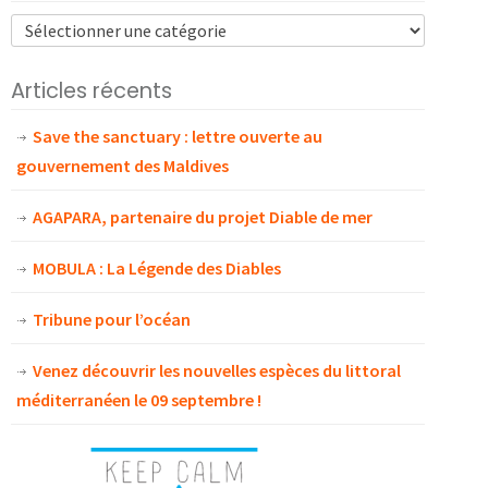
Articles récents
Save the sanctuary : lettre ouverte au
gouvernement des Maldives
AGAPARA, partenaire du projet Diable de mer
MOBULA : La Légende des Diables
Tribune pour l’océan
Venez découvrir les nouvelles espèces du littoral
méditerranéen le 09 septembre !