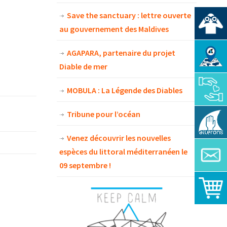
Save the sanctuary : lettre ouverte
au gouvernement des Maldives
AGAPARA, partenaire du projet
Diable de mer
MOBULA : La Légende des Diables
Tribune pour l’océan
Venez découvrir les nouvelles
espèces du littoral méditerranéen le
09 septembre !