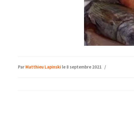
Par
Matthieu Lapinski
le 8 septembre 2021
/