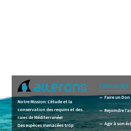
S’ENGAGER
Faire un Don
Notre Mission:
L’étude et la
conservation des requins et des
Rejoindre l’
raies de Méditerranée!
Agir à son éc
Des espèces menacées trop