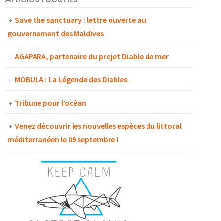
Save the sanctuary : lettre ouverte au
gouvernement des Maldives
AGAPARA, partenaire du projet Diable de mer
MOBULA : La Légende des Diables
Tribune pour l’océan
Venez découvrir les nouvelles espèces du littoral
méditerranéen le 09 septembre !