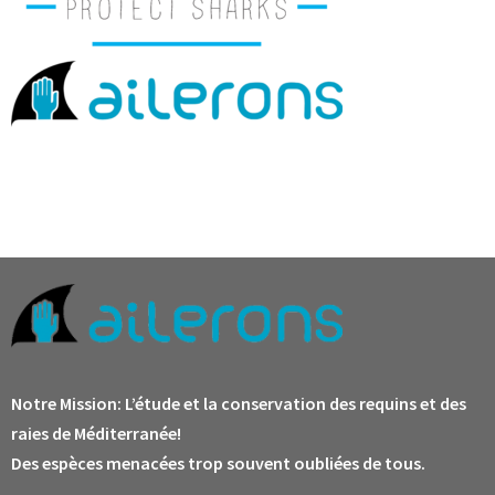
Notre Mission:
L’étude et la conservation des requins et des
raies de Méditerranée!
Des espèces menacées trop souvent oubliées de tous.