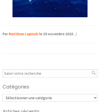
Par
Matthieu Lapinski
le 29 novembre 2020
/
Catégories
Articles récents