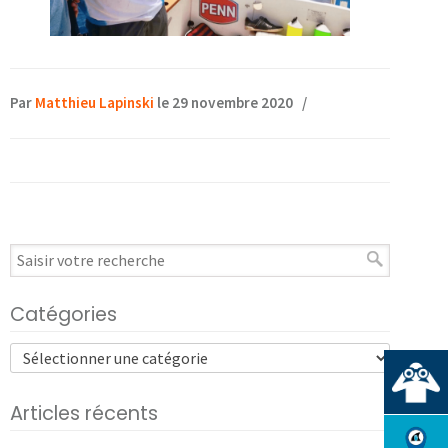
Par
Matthieu Lapinski
le 29 novembre 2020
/
Catégories
Articles récents