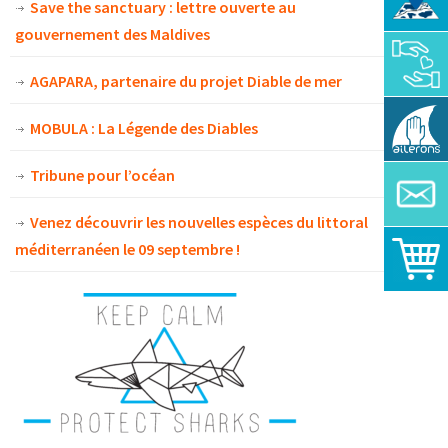
Save the sanctuary : lettre ouverte au
gouvernement des Maldives
AGAPARA, partenaire du projet Diable de mer
MOBULA : La Légende des Diables
Tribune pour l’océan
Venez découvrir les nouvelles espèces du littoral
méditerranéen le 09 septembre !