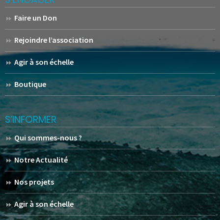
Faire un Don
Rejoindre l’association
Agir à son échelle
Boutique
S’INFORMER
Qui sommes-nous ?
Notre Actualité
Nos projets
Agir à son échelle