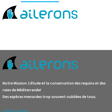
Notre Mission:
L’étude et la conservation des requins et des
raies de Méditerranée!
Des espèces menacées trop souvent oubliées de tous.
S’ENGAGER