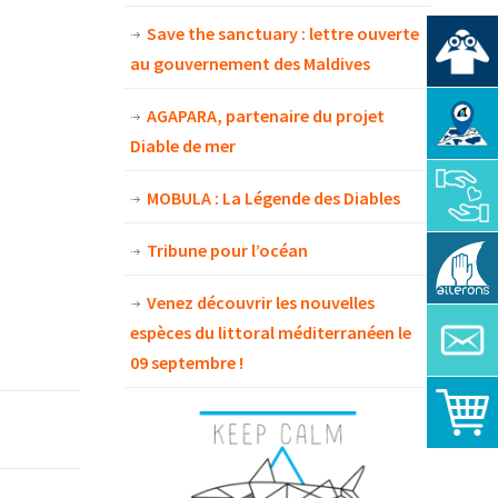
Save the sanctuary : lettre ouverte
au gouvernement des Maldives
AGAPARA, partenaire du projet
Diable de mer
MOBULA : La Légende des Diables
Tribune pour l’océan
Venez découvrir les nouvelles
espèces du littoral méditerranéen le
09 septembre !