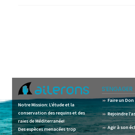
S’ENGAGER
Faire un Don
Notre Mission:
L’étude et la
conservation des requins et des
Rejoindre l’
raies de Méditerranée!
Agir à son éc
Des espèces menacées trop