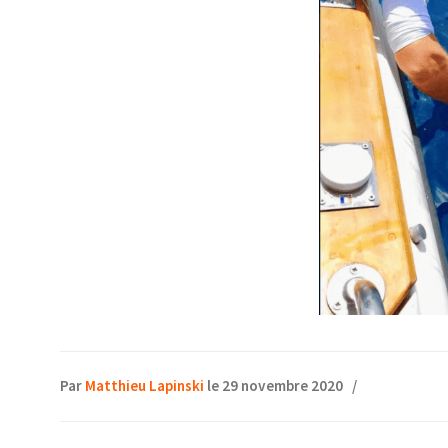
Par
Matthieu Lapinski
le 29 novembre 2020
/