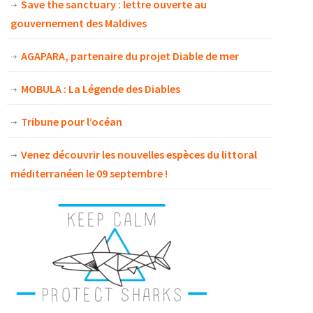
Save the sanctuary : lettre ouverte au
gouvernement des Maldives
AGAPARA, partenaire du projet Diable de mer
MOBULA : La Légende des Diables
Tribune pour l’océan
Venez découvrir les nouvelles espèces du littoral
méditerranéen le 09 septembre !