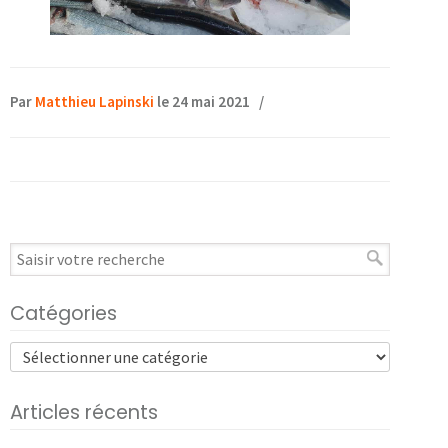
Par
Matthieu Lapinski
le 24 mai 2021
/
Catégories
Articles récents