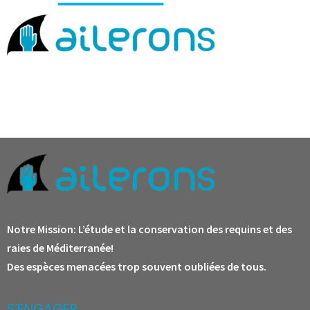
Notre Mission:
L’étude et la conservation des requins et des
raies de Méditerranée!
Des espèces menacées trop souvent oubliées de tous.
S’ENGAGER