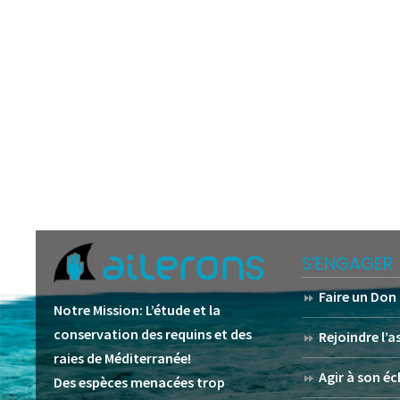
S’ENGAGER
Faire un Don
Notre Mission:
L’étude et la
conservation des requins et des
Rejoindre l’
raies de Méditerranée!
Agir à son éc
Des espèces menacées trop