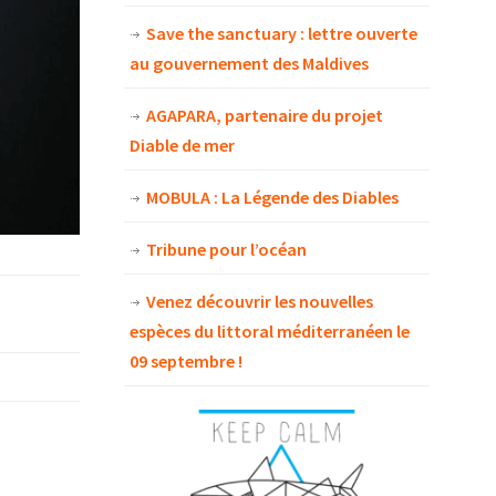
Save the sanctuary : lettre ouverte
au gouvernement des Maldives
AGAPARA, partenaire du projet
Diable de mer
MOBULA : La Légende des Diables
Tribune pour l’océan
Venez découvrir les nouvelles
espèces du littoral méditerranéen le
09 septembre !