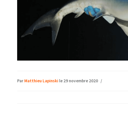
Par
Matthieu Lapinski
le 29 novembre 2020
/