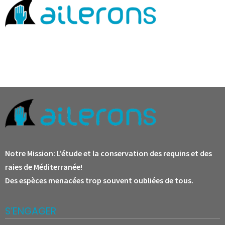
Notre Mission:
L’étude et la conservation des requins et des
raies de Méditerranée!
Des espèces menacées trop souvent oubliées de tous.
S’ENGAGER