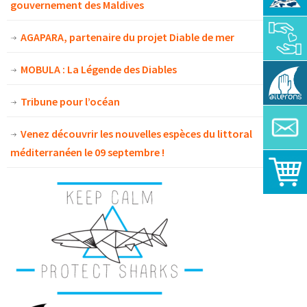
gouvernement des Maldives
AGAPARA, partenaire du projet Diable de mer
MOBULA : La Légende des Diables
Tribune pour l’océan
Venez découvrir les nouvelles espèces du littoral
méditerranéen le 09 septembre !