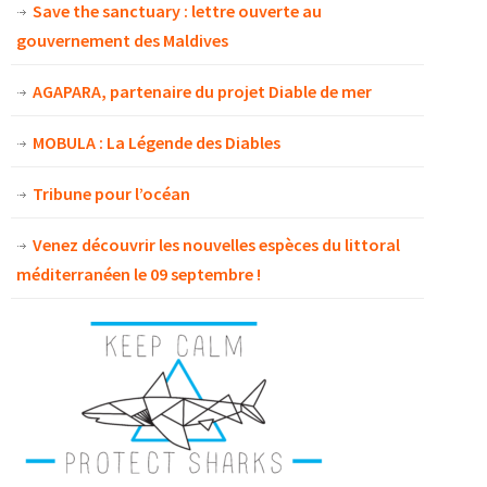
Save the sanctuary : lettre ouverte au
gouvernement des Maldives
AGAPARA, partenaire du projet Diable de mer
MOBULA : La Légende des Diables
Tribune pour l’océan
Venez découvrir les nouvelles espèces du littoral
méditerranéen le 09 septembre !