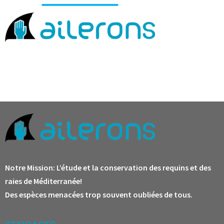
Notre Mission:
L’étude et la conservation des requins et des
raies de Méditerranée!
Des espèces menacées trop souvent oubliées de tous.