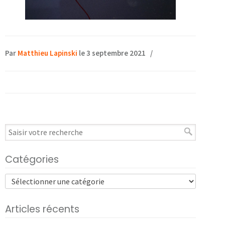
Par
Matthieu Lapinski
le 3 septembre 2021
/
Catégories
Articles récents