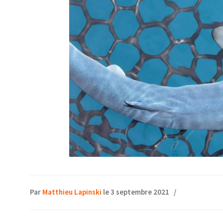
Par
Matthieu Lapinski
le 3 septembre 2021
/