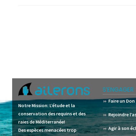
S’ENGAGER
Faire un Don
Notre Mission:
L’étude et la
conservation des requins et des
Rejoindre l’
raies de Méditerranée!
Agir à son éc
Des espèces menacées trop