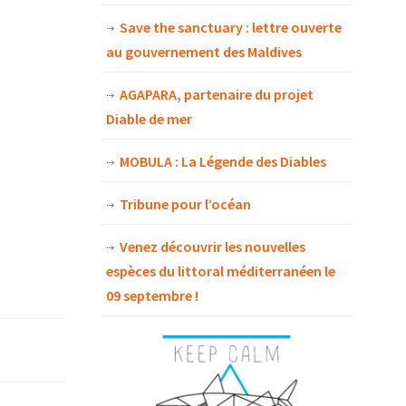
Save the sanctuary : lettre ouverte
au gouvernement des Maldives
AGAPARA, partenaire du projet
Diable de mer
MOBULA : La Légende des Diables
Tribune pour l’océan
Venez découvrir les nouvelles
espèces du littoral méditerranéen le
09 septembre !