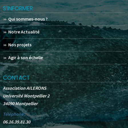
S’INFORMER
Qui sommes-nous ?
Notre Actualité
Nos projets
Agir à son échelle
CONTACT
Association AILERONS
Université Montpellier 2
34090 Montpellier
Téléphone :
06.16.39.81.30