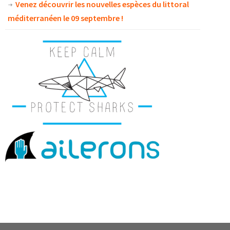
Venez découvrir les nouvelles espèces du littoral
méditerranéen le 09 septembre !