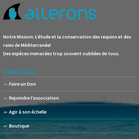
Notre Mission:
L’étude et la conservation des requins et des
raies de Méditerranée!
Des espèces menacées trop souvent oubliées de tous.
S’ENGAGER
Faire un Don
Rejoindre l’association
Agir à son échelle
Boutique