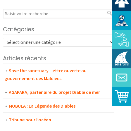
Catégories
Articles récents
Save the sanctuary : lettre ouverte au
gouvernement des Maldives
AGAPARA, partenaire du projet Diable de mer
MOBULA : La Légende des Diables
Tribune pour l’océan