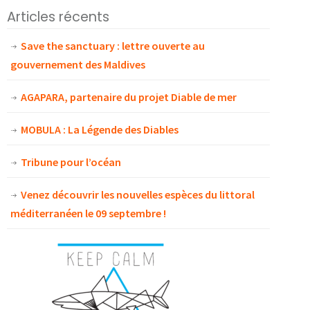
Articles récents
Save the sanctuary : lettre ouverte au
gouvernement des Maldives
AGAPARA, partenaire du projet Diable de mer
MOBULA : La Légende des Diables
Tribune pour l’océan
Venez découvrir les nouvelles espèces du littoral
méditerranéen le 09 septembre !