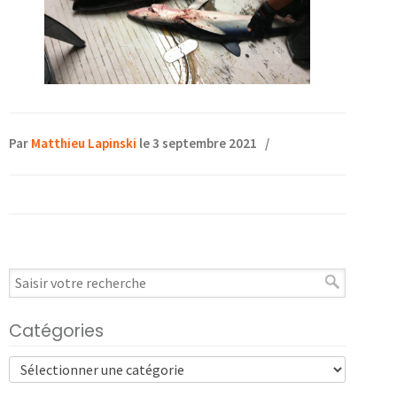
Par
Matthieu Lapinski
le 3 septembre 2021
/
Catégories