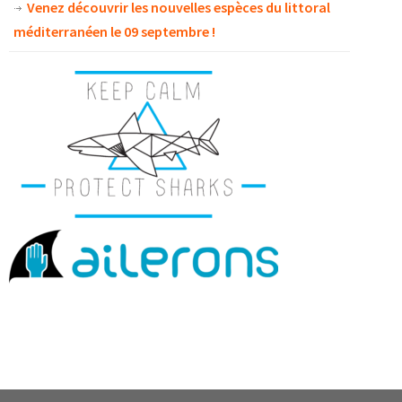
Venez découvrir les nouvelles espèces du littoral
méditerranéen le 09 septembre !