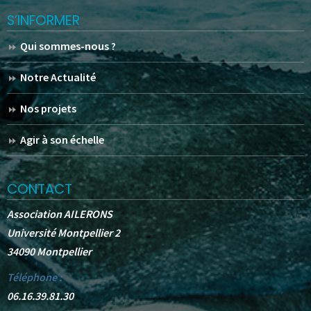
S’INFORMER
Qui sommes-nous ?
Notre Actualité
Nos projets
Agir à son échelle
CONTACT
Association AILERONS
Université Montpellier 2
34090 Montpellier
Téléphone :
06.16.39.81.30