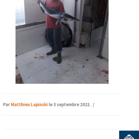
Par
Matthieu Lapinski
le 3 septembre 2021
/