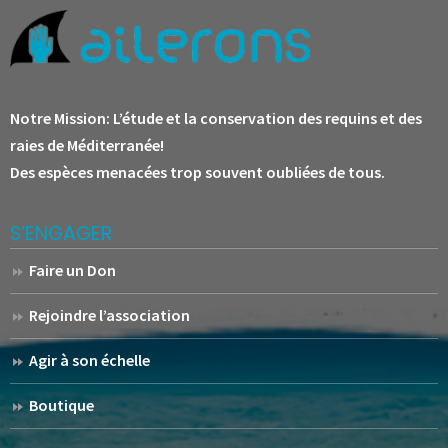
Notre Mission:
L’étude et la conservation des requins et des
raies de Méditerranée!
Des espèces menacées trop souvent oubliées de tous.
S’ENGAGER
Faire un Don
Rejoindre l’association
Agir à son échelle
Boutique