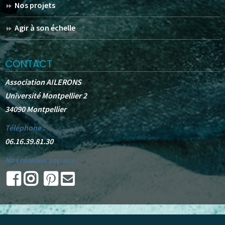
Nos projets
Agir à son échelle
CONTACT
Association AILERONS
Université Montpellier 2
34090 Montpellier
Téléphone :
06.16.39.81.30
Nos réseaux sociaux :