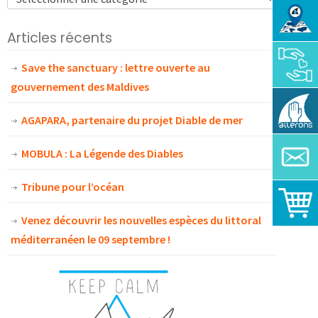
Articles récents
Save the sanctuary : lettre ouverte au
gouvernement des Maldives
AGAPARA, partenaire du projet Diable de mer
MOBULA : La Légende des Diables
Tribune pour l’océan
Venez découvrir les nouvelles espèces du littoral
méditerranéen le 09 septembre !