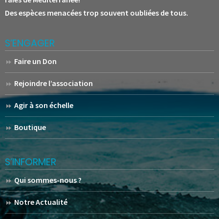
Des espèces menacées trop souvent oubliées de tous.
S’ENGAGER
Faire un Don
Rejoindre l’association
Agir à son échelle
Boutique
S’INFORMER
Qui sommes-nous ?
Notre Actualité