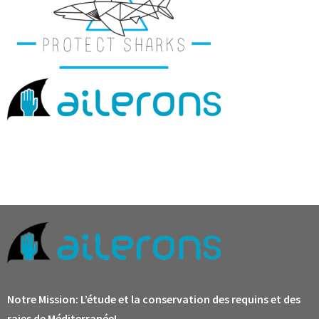
Notre Mission:
L’étude et la conservation des requins et des
raies de Méditerranée!