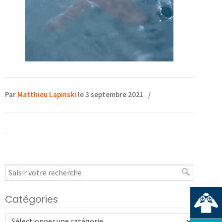
Par
Matthieu Lapinski
le 3 septembre 2021
/
Catégories