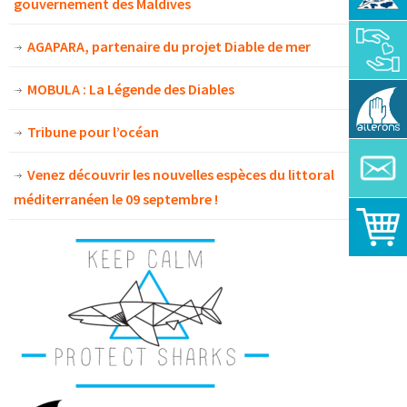
gouvernement des Maldives
AGAPARA, partenaire du projet Diable de mer
MOBULA : La Légende des Diables
Tribune pour l’océan
Venez découvrir les nouvelles espèces du littoral
méditerranéen le 09 septembre !