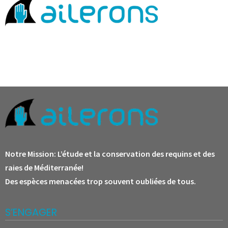
Notre Mission:
L’étude et la conservation des requins et des
raies de Méditerranée!
Des espèces menacées trop souvent oubliées de tous.
S’ENGAGER