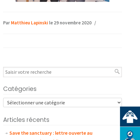
Par
Matthieu Lapinski
le 29 novembre 2020
/
Catégories
Articles récents
Save the sanctuary : lettre ouverte au