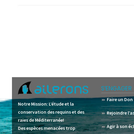
S’ENGAGER
Faire un Don
Notre Mission:
L’étude et la
conservation des requins et des
Rejoindre l’
raies de Méditerranée!
Agir à son éc
Des espèces menacées trop