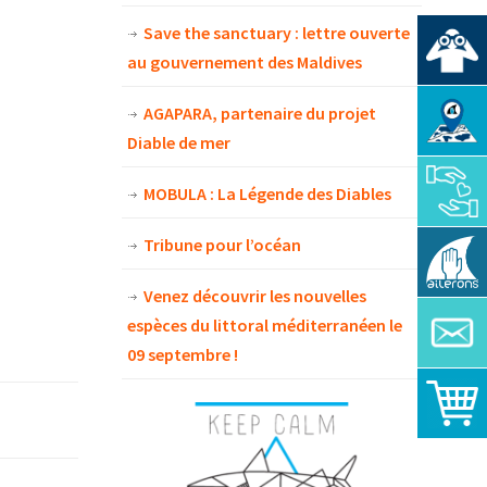
Save the sanctuary : lettre ouverte
au gouvernement des Maldives
AGAPARA, partenaire du projet
Diable de mer
MOBULA : La Légende des Diables
Tribune pour l’océan
Venez découvrir les nouvelles
espèces du littoral méditerranéen le
09 septembre !