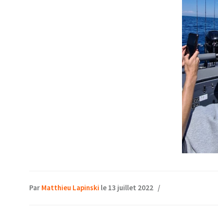
Par
Matthieu Lapinski
le 13 juillet 2022
/