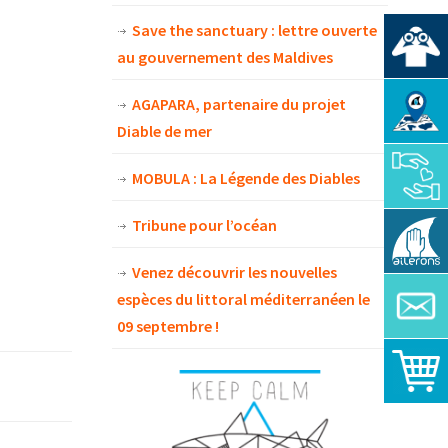
Save the sanctuary : lettre ouverte
au gouvernement des Maldives
AGAPARA, partenaire du projet
Diable de mer
MOBULA : La Légende des Diables
Tribune pour l’océan
Venez découvrir les nouvelles
espèces du littoral méditerranéen le
09 septembre !