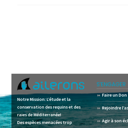
S’ENGAGER
Faire un Don
Notre Mission:
L’étude et la
conservation des requins et des
Rejoindre l’
raies de Méditerranée!
Agir à son éc
Des espèces menacées trop