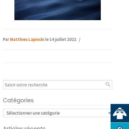
Par
Matthieu Lapinski
le 14 juillet 2022
/
Catégories
Articles récents