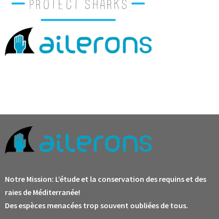
Notre Mission:
L’étude et la conservation des requins et des
raies de Méditerranée!
Des espèces menacées trop souvent oubliées de tous.