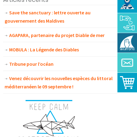
Save the sanctuary : lettre ouverte au
gouvernement des Maldives
AGAPARA, partenaire du projet Diable de mer
MOBULA : La Légende des Diables
Tribune pour l’océan
Venez découvrir les nouvelles espèces du littoral
méditerranéen le 09 septembre !