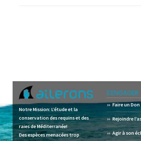
S’ENGAGER
Faire un Don
Notre Mission:
L’étude et la
conservation des requins et des
Rejoindre l’
raies de Méditerranée!
Agir à son éc
Des espèces menacées trop