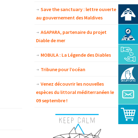
Save the sanctuary : lettre ouverte
au gouvernement des Maldives
AGAPARA, partenaire du projet
Diable de mer
MOBULA : La Légende des Diables
Tribune pour l’océan
Venez découvrir les nouvelles
espèces du littoral méditerranéen le
09 septembre !