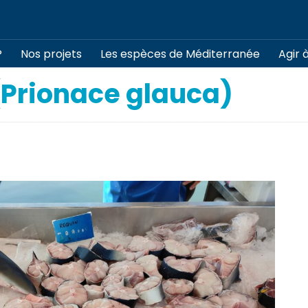
?
Nos projets
Les espèces de Méditerranée
Agir 
(Prionace glauca)