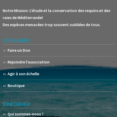
Notre Mission:
L’étude et la conservation des requins et des
raies de Méditerranée!
Des espèces menacées trop souvent oubliées de tous.
S’ENGAGER
Faire un Don
Rejoindre l’association
Agir à son échelle
Boutique
S’INFORMER
Qui sommes-nous ?