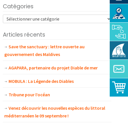
Catégories
Articles récents
Save the sanctuary : lettre ouverte au
gouvernement des Maldives
AGAPARA, partenaire du projet Diable de mer
MOBULA : La Légende des Diables
Tribune pour l’océan
Venez découvrir les nouvelles espèces du littoral
méditerranéen le 09 septembre !