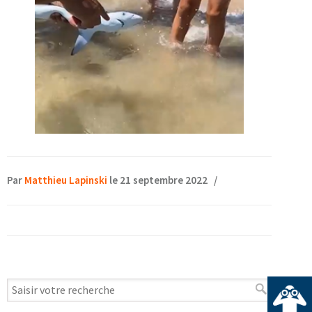
Par
Matthieu Lapinski
le 21 septembre 2022
/