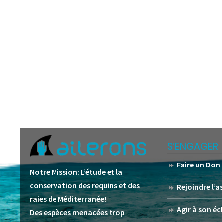
S’ENGAGER
Faire un Don
Notre Mission:
L’étude et la
conservation des requins et des
Rejoindre l’
raies de Méditerranée!
Agir à son éc
Des espèces menacées trop