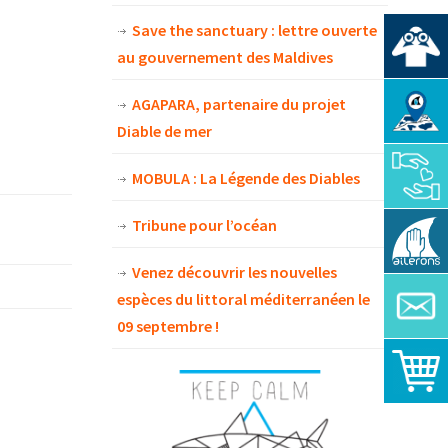
Save the sanctuary : lettre ouverte
au gouvernement des Maldives
AGAPARA, partenaire du projet
Diable de mer
MOBULA : La Légende des Diables
Tribune pour l’océan
Venez découvrir les nouvelles
espèces du littoral méditerranéen le
09 septembre !