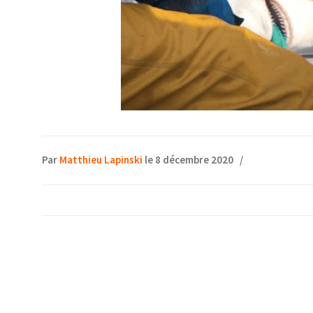
Par
Matthieu Lapinski
le 8 décembre 2020
/