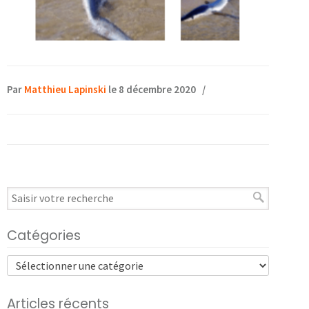
Par
Matthieu Lapinski
le 8 décembre 2020
/
Catégories
Articles récents