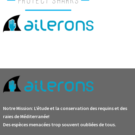
Notre Mission:
L’étude et la conservation des requins et des
raies de Méditerranée!
Des espèces menacées trop souvent oubliées de tous.