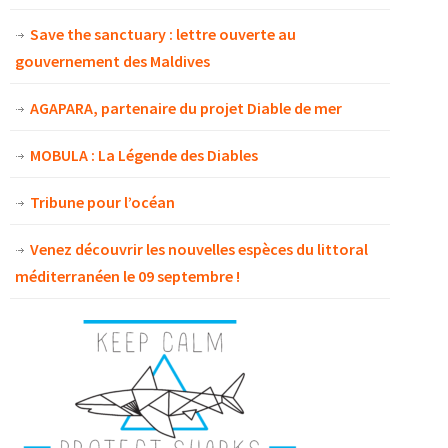
Save the sanctuary : lettre ouverte au
gouvernement des Maldives
AGAPARA, partenaire du projet Diable de mer
MOBULA : La Légende des Diables
Tribune pour l’océan
Venez découvrir les nouvelles espèces du littoral
méditerranéen le 09 septembre !