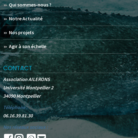
Qui sommes-nous ?
Notre Actualité
Nos projets
Agir à son échelle
CONTACT
Association AILERONS
Université Montpellier 2
34090 Montpellier
Téléphone :
06.16.39.81.30
Nos réseaux sociaux :