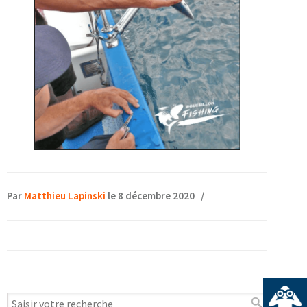
Par
Matthieu Lapinski
le 8 décembre 2020
/