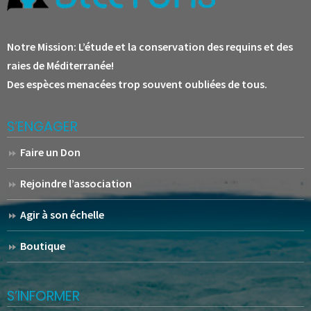
Notre Mission:
L’étude et la conservation des requins et des
raies de Méditerranée!
Des espèces menacées trop souvent oubliées de tous.
S’ENGAGER
Faire un Don
Rejoindre l’association
Agir à son échelle
Boutique
S’INFORMER