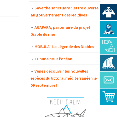
Save the sanctuary : lettre ouverte
au gouvernement des Maldives
AGAPARA, partenaire du projet
Diable de mer
MOBULA : La Légende des Diables
Tribune pour l’océan
Venez découvrir les nouvelles
espèces du littoral méditerranéen le
09 septembre !