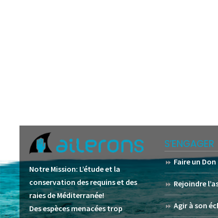
S’ENGAGER
Faire un Don
Notre Mission:
L’étude et la
conservation des requins et des
Rejoindre l’
raies de Méditerranée!
Agir à son éc
Des espèces menacées trop