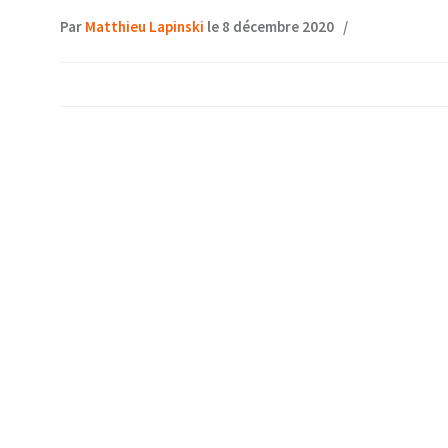
Par
Matthieu Lapinski
le 8 décembre 2020
/