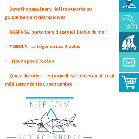
Save the sanctuary : lettre ouverte au
gouvernement des Maldives
AGAPARA, partenaire du projet Diable de mer
MOBULA : La Légende des Diables
Tribune pour l’océan
Venez découvrir les nouvelles espèces du littoral
méditerranéen le 09 septembre !