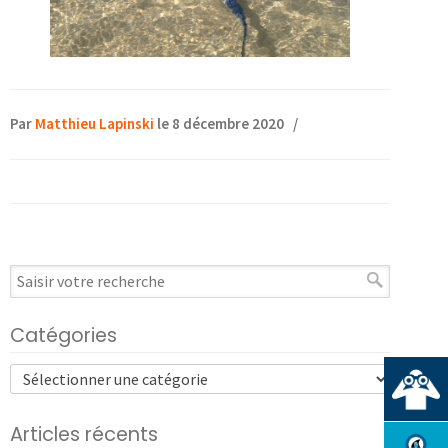
Par
Matthieu Lapinski
le 8 décembre 2020
/
Catégories
Articles récents