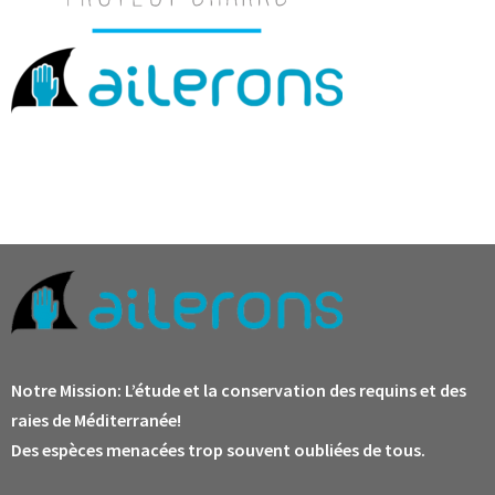
Notre Mission:
L’étude et la conservation des requins et des
raies de Méditerranée!
Des espèces menacées trop souvent oubliées de tous.