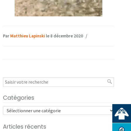
Par
Matthieu Lapinski
le 8 décembre 2020
/
Catégories
Articles récents