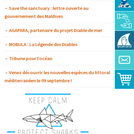
Save the sanctuary : lettre ouverte au
gouvernement des Maldives
AGAPARA, partenaire du projet Diable de mer
MOBULA : La Légende des Diables
Tribune pour l’océan
Venez découvrir les nouvelles espèces du littoral
méditerranéen le 09 septembre !