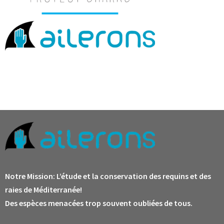
Notre Mission:
L’étude et la conservation des requins et des
raies de Méditerranée!
Des espèces menacées trop souvent oubliées de tous.