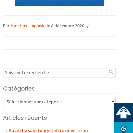
Par
Matthieu Lapinski
le 8 décembre 2020
/
Catégories
Articles récents
Save the sanctuary : lettre ouverte au