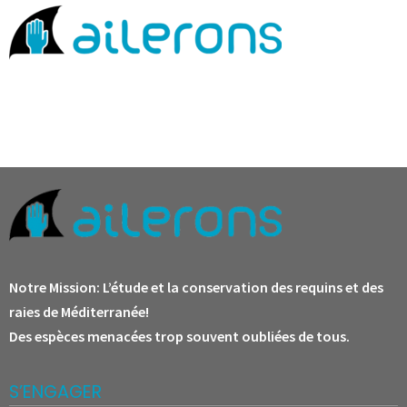
Notre Mission:
L’étude et la conservation des requins et des
raies de Méditerranée!
Des espèces menacées trop souvent oubliées de tous.
S’ENGAGER