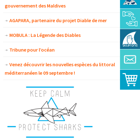
gouvernement des Maldives
AGAPARA, partenaire du projet Diable de mer
MOBULA : La Légende des Diables
Tribune pour l’océan
Venez découvrir les nouvelles espèces du littoral
méditerranéen le 09 septembre !