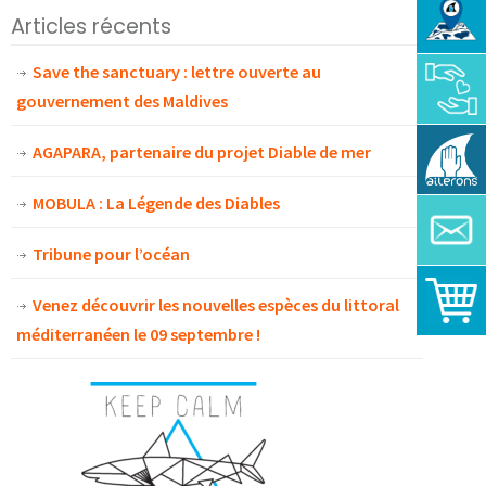
Articles récents
Save the sanctuary : lettre ouverte au
gouvernement des Maldives
AGAPARA, partenaire du projet Diable de mer
MOBULA : La Légende des Diables
Tribune pour l’océan
Venez découvrir les nouvelles espèces du littoral
méditerranéen le 09 septembre !