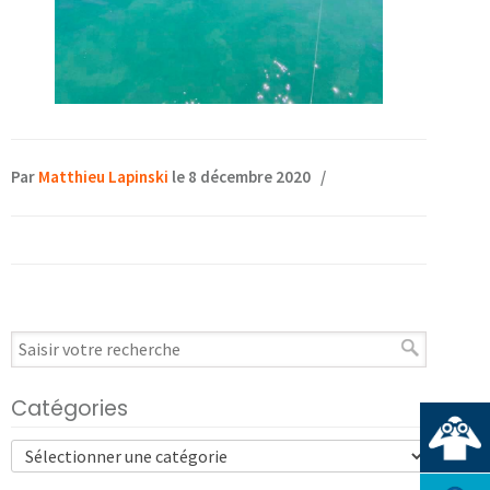
Par
Matthieu Lapinski
le 8 décembre 2020
/
Catégories