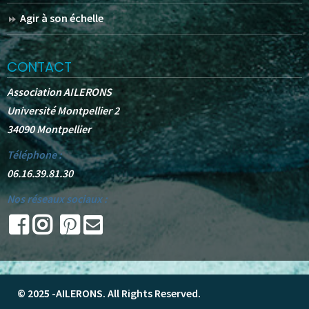
Agir à son échelle
CONTACT
Association AILERONS
Université Montpellier 2
34090 Montpellier
Téléphone :
06.16.39.81.30
Nos réseaux sociaux :
© 2025 -
AILERONS
. All Rights Reserved.