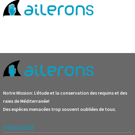
Notre Mission:
L’étude et la conservation des requins et des
raies de Méditerranée!
Des espèces menacées trop souvent oubliées de tous.
S’ENGAGER