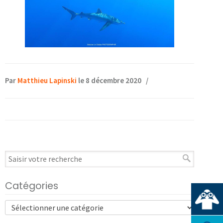
Par
Matthieu Lapinski
le 8 décembre 2020
/
Catégories