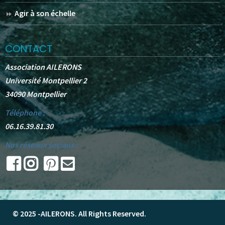
Agir à son échelle
CONTACT
Association AILERONS
Université Montpellier 2
34090 Montpellier
Téléphone :
06.16.39.81.30
Nos réseaux sociaux :
© 2025 -
AILERONS
. All Rights Reserved.