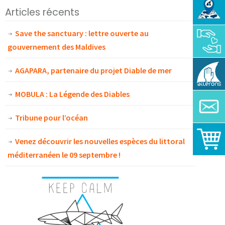
Articles récents
Save the sanctuary : lettre ouverte au
gouvernement des Maldives
AGAPARA, partenaire du projet Diable de mer
MOBULA : La Légende des Diables
Tribune pour l’océan
Venez découvrir les nouvelles espèces du littoral
méditerranéen le 09 septembre !