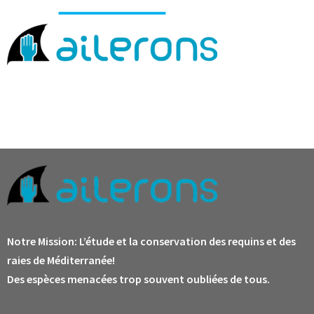
Notre Mission:
L’étude et la conservation des requins et des
raies de Méditerranée!
Des espèces menacées trop souvent oubliées de tous.