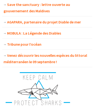
Save the sanctuary : lettre ouverte au
gouvernement des Maldives
AGAPARA, partenaire du projet Diable de mer
MOBULA : La Légende des Diables
Tribune pour l’océan
Venez découvrir les nouvelles espèces du littoral
méditerranéen le 09 septembre !