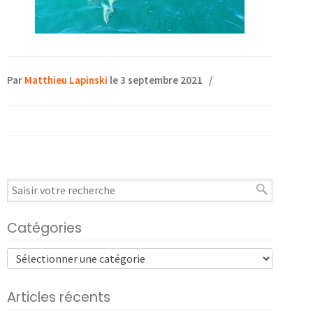
Par
Matthieu Lapinski
le 3 septembre 2021
/
Catégories
Articles récents