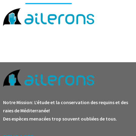
Notre Mission:
L’étude et la conservation des requins et des
raies de Méditerranée!
Des espèces menacées trop souvent oubliées de tous.