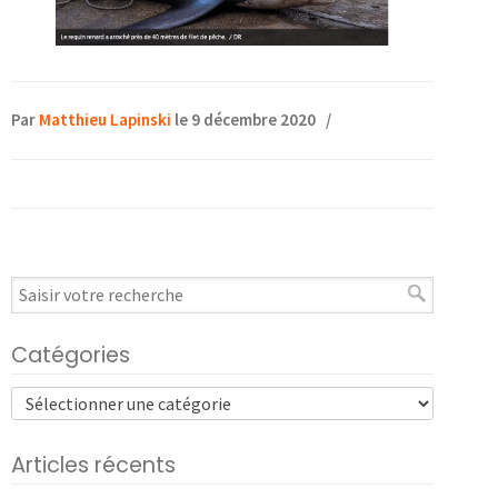
Par
Matthieu Lapinski
le 9 décembre 2020
/
Catégories
Articles récents