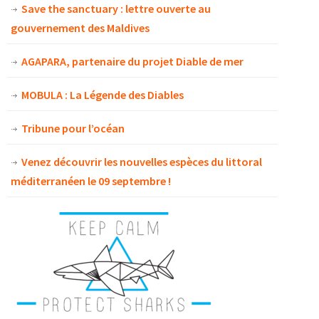
Save the sanctuary : lettre ouverte au
gouvernement des Maldives
AGAPARA, partenaire du projet Diable de mer
MOBULA : La Légende des Diables
Tribune pour l’océan
Venez découvrir les nouvelles espèces du littoral
méditerranéen le 09 septembre !