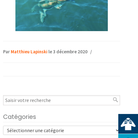
Par
Matthieu Lapinski
le 3 décembre 2020
/
Catégories