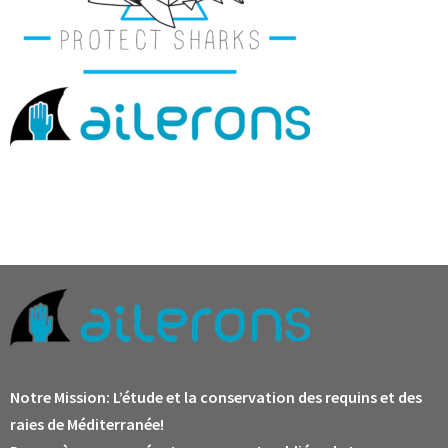
Notre Mission:
L’étude et la conservation des requins et des
raies de Méditerranée!