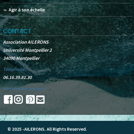
Agir à son échelle
CONTACT
Association AILERONS
Université Montpellier 2
34090 Montpellier
Téléphone :
06.16.39.81.30
Nos réseaux sociaux :
© 2025 -
AILERONS
. All Rights Reserved.