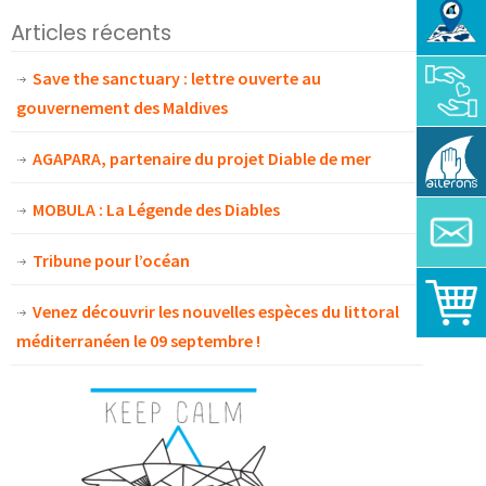
Articles récents
Save the sanctuary : lettre ouverte au
gouvernement des Maldives
AGAPARA, partenaire du projet Diable de mer
MOBULA : La Légende des Diables
Tribune pour l’océan
Venez découvrir les nouvelles espèces du littoral
méditerranéen le 09 septembre !