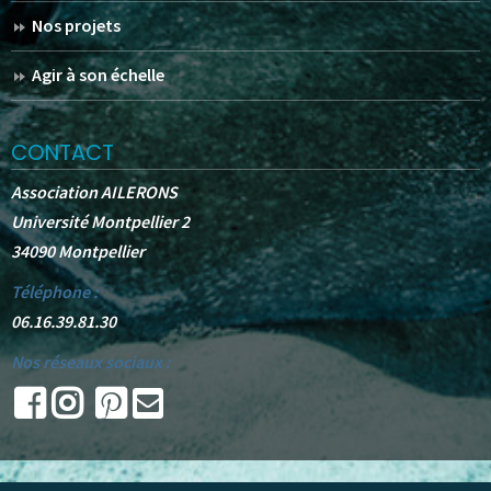
Nos projets
Agir à son échelle
CONTACT
Association AILERONS
Université Montpellier 2
34090 Montpellier
Téléphone :
06.16.39.81.30
Nos réseaux sociaux :