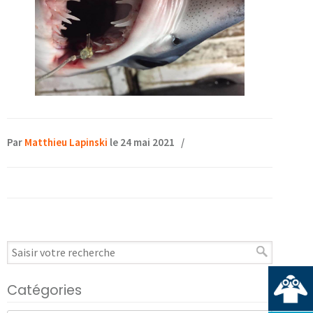
Par
Matthieu Lapinski
le 24 mai 2021
/
Catégories