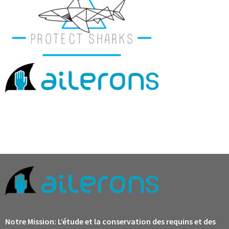
Notre Mission:
L’étude et la conservation des requins et des