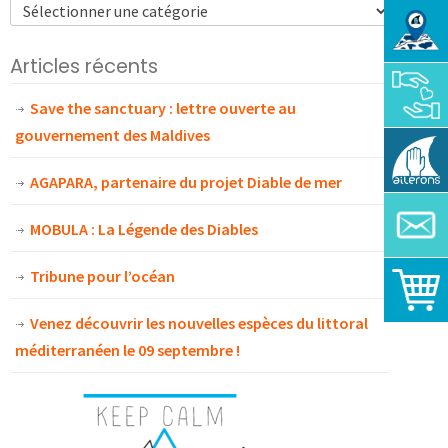
Articles récents
Save the sanctuary : lettre ouverte au
gouvernement des Maldives
AGAPARA, partenaire du projet Diable de mer
MOBULA : La Légende des Diables
Tribune pour l’océan
Venez découvrir les nouvelles espèces du littoral
méditerranéen le 09 septembre !