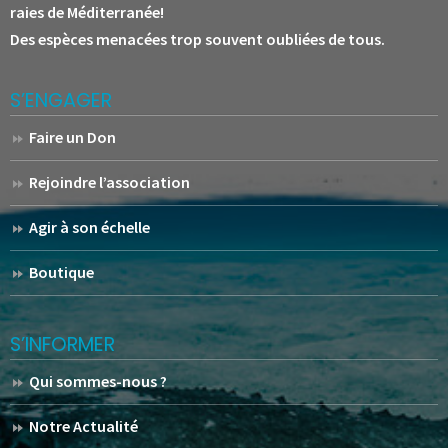
raies de Méditerranée!
Des espèces menacées trop souvent oubliées de tous.
S’ENGAGER
Faire un Don
Rejoindre l’association
Agir à son échelle
Boutique
S’INFORMER
Qui sommes-nous ?
Notre Actualité