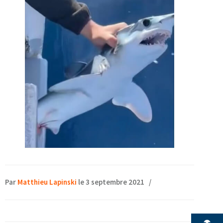
Par
Matthieu Lapinski
le 3 septembre 2021
/