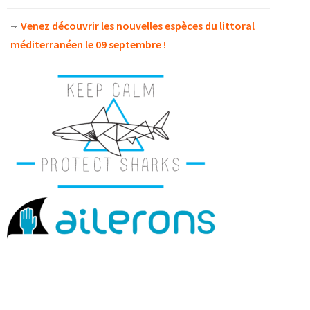
Venez découvrir les nouvelles espèces du littoral
méditerranéen le 09 septembre !