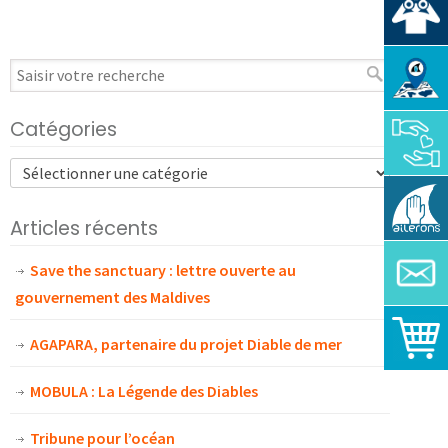
Catégories
Articles récents
Save the sanctuary : lettre ouverte au
gouvernement des Maldives
AGAPARA, partenaire du projet Diable de mer
MOBULA : La Légende des Diables
Tribune pour l’océan