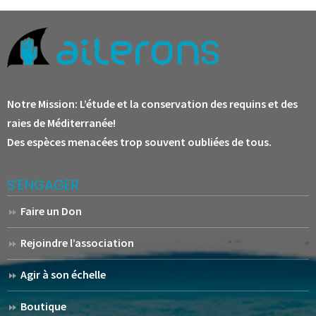
Notre Mission:
L’étude et la conservation des requins et des
raies de Méditerranée!
Des espèces menacées trop souvent oubliées de tous.
S’ENGAGER
Faire un Don
Rejoindre l’association
Agir à son échelle
Boutique