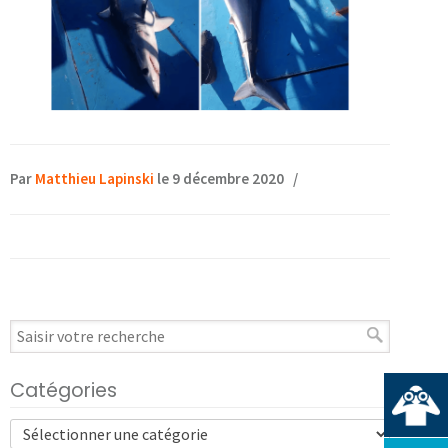
Par
Matthieu Lapinski
le 9 décembre 2020
/
Catégories