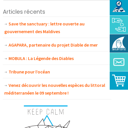
Articles récents
Save the sanctuary : lettre ouverte au
gouvernement des Maldives
AGAPARA, partenaire du projet Diable de mer
MOBULA : La Légende des Diables
Tribune pour l’océan
Venez découvrir les nouvelles espèces du littoral
méditerranéen le 09 septembre !