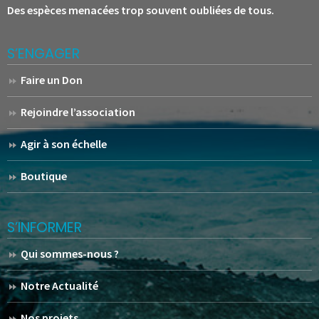
Des espèces menacées trop souvent oubliées de tous.
S’ENGAGER
Faire un Don
Rejoindre l’association
Agir à son échelle
Boutique
S’INFORMER
Qui sommes-nous ?
Notre Actualité
Nos projets