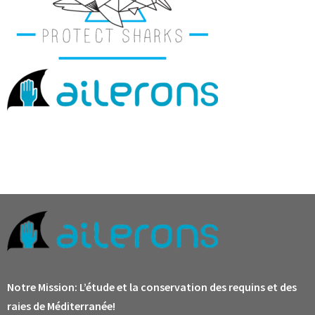
Notre Mission:
L’étude et la conservation des requins et des
raies de Méditerranée!