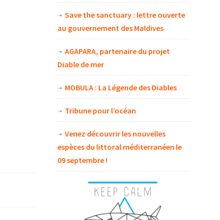
Save the sanctuary : lettre ouverte
au gouvernement des Maldives
AGAPARA, partenaire du projet
Diable de mer
MOBULA : La Légende des Diables
Tribune pour l’océan
Venez découvrir les nouvelles
espèces du littoral méditerranéen le
09 septembre !