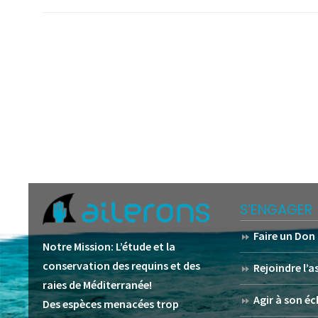
S’ENGAGER
Faire un Don
Notre Mission:
L’étude et la
conservation des requins et des
Rejoindre l’
raies de Méditerranée!
Agir à son éc
Des espèces menacées trop