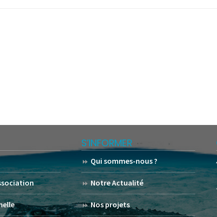
S’INFORMER
Qui sommes-nous ?
association
Notre Actualité
helle
Nos projets