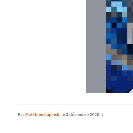
Par
Matthieu Lapinski
le 8 décembre 2020
/