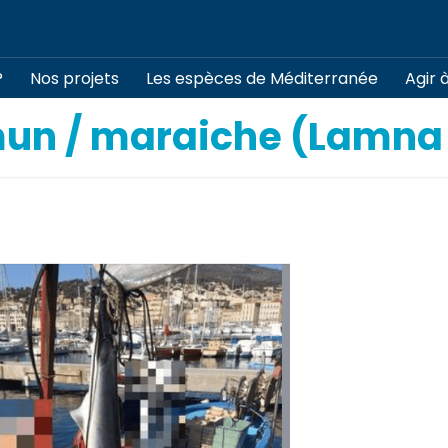
?
Nos projets
Les espèces de Méditerranée
Agir 
un / maraiche (Lamna