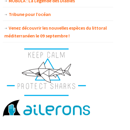
MOBULA : La Légende des Diables
Tribune pour l’océan
Venez découvrir les nouvelles espèces du littoral
méditerranéen le 09 septembre !