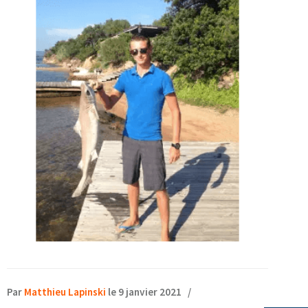
Par
Matthieu Lapinski
le 9 janvier 2021
/