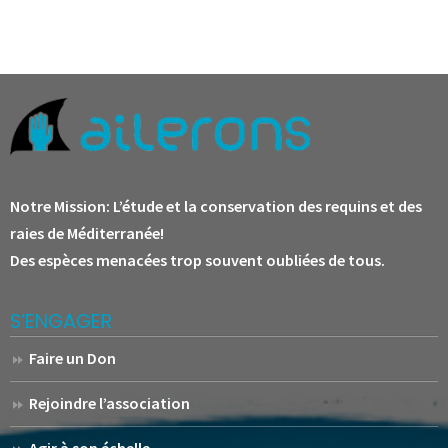
Notre Mission:
L’étude et la conservation des requins et des
raies de Méditerranée!
Des espèces menacées trop souvent oubliées de tous.
S’ENGAGER
Faire un Don
Rejoindre l’association