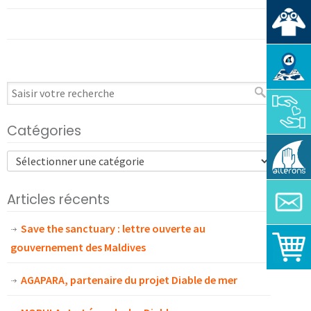
Catégories
Articles récents
Save the sanctuary : lettre ouverte au
gouvernement des Maldives
AGAPARA, partenaire du projet Diable de mer