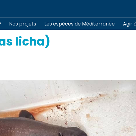
?
Nos projets
Les espèces de Méditerranée
Agir 
as licha)