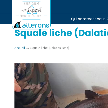
Qui sommes-nous 
Squale liche (Dalati
→
Accueil
Squale liche (Dalatias licha)