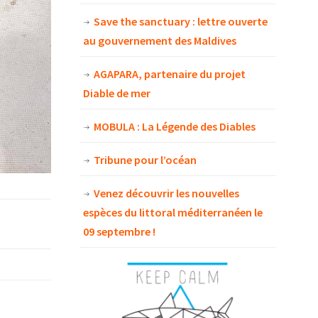
Save the sanctuary : lettre ouverte
au gouvernement des Maldives
AGAPARA, partenaire du projet
Diable de mer
MOBULA : La Légende des Diables
Tribune pour l’océan
Venez découvrir les nouvelles
espèces du littoral méditerranéen le
09 septembre !