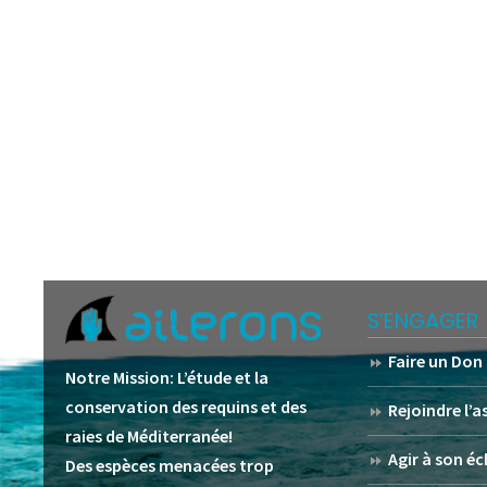
S’ENGAGER
Faire un Don
Notre Mission:
L’étude et la
conservation des requins et des
Rejoindre l’
raies de Méditerranée!
Agir à son éc
Des espèces menacées trop