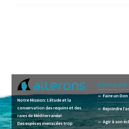
S’ENGAGER
Faire un Don
Notre Mission:
L’étude et la
conservation des requins et des
Rejoindre l’
raies de Méditerranée!
Agir à son éc
Des espèces menacées trop