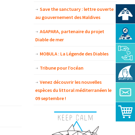
Save the sanctuary : lettre ouverte
au gouvernement des Maldives
AGAPARA, partenaire du projet
Diable de mer
MOBULA : La Légende des Diables
Tribune pour l’océan
Venez découvrir les nouvelles
espèces du littoral méditerranéen le
09 septembre !