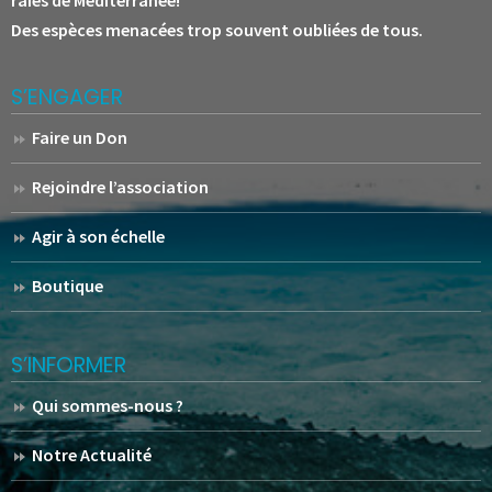
Des espèces menacées trop souvent oubliées de tous.
S’ENGAGER
Faire un Don
Rejoindre l’association
Agir à son échelle
Boutique
S’INFORMER
Qui sommes-nous ?
Notre Actualité