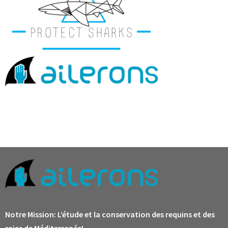
Notre Mission:
L’étude et la conservation des requins et des
raies de Méditerranée!