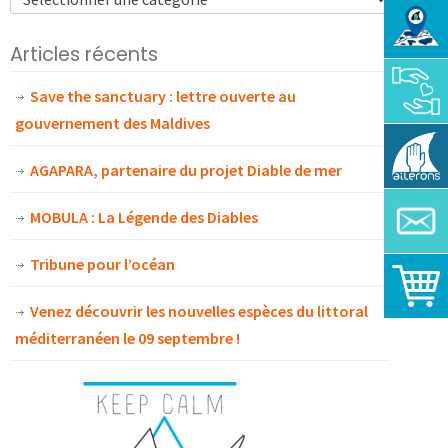
Articles récents
Save the sanctuary : lettre ouverte au
gouvernement des Maldives
AGAPARA, partenaire du projet Diable de mer
MOBULA : La Légende des Diables
Tribune pour l’océan
Venez découvrir les nouvelles espèces du littoral
méditerranéen le 09 septembre !