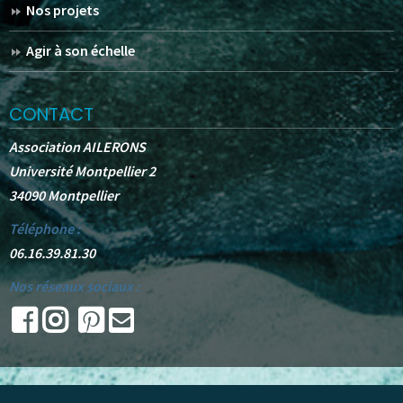
Nos projets
Agir à son échelle
CONTACT
Association AILERONS
Université Montpellier 2
34090 Montpellier
Téléphone :
06.16.39.81.30
Nos réseaux sociaux :