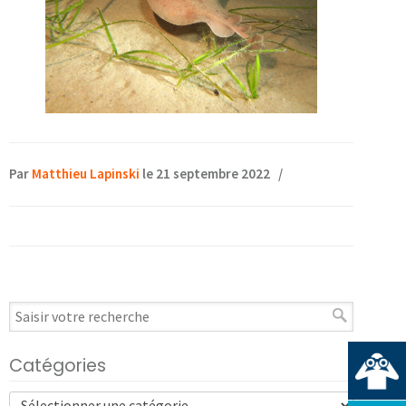
Par
Matthieu Lapinski
le 21 septembre 2022
/
Catégories