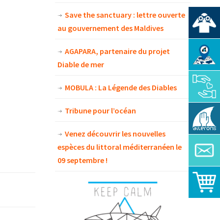
Save the sanctuary : lettre ouverte
au gouvernement des Maldives
AGAPARA, partenaire du projet
Diable de mer
MOBULA : La Légende des Diables
Tribune pour l’océan
Venez découvrir les nouvelles
espèces du littoral méditerranéen le
09 septembre !