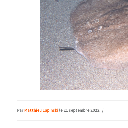
Par
Matthieu Lapinski
le 21 septembre 2022
/