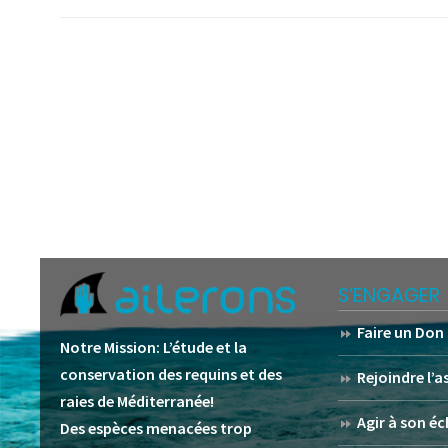
S’ENGAGER
Faire un Don
Notre Mission:
L’étude et la
conservation des requins et des
Rejoindre l’
raies de Méditerranée!
Agir à son éc
Des espèces menacées trop