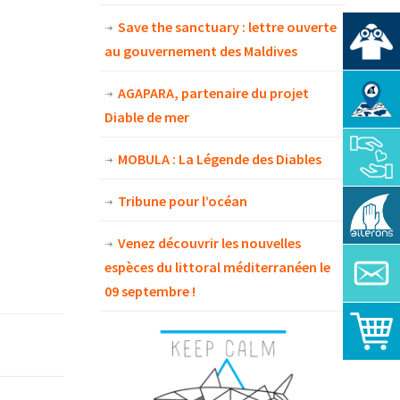
Save the sanctuary : lettre ouverte
au gouvernement des Maldives
AGAPARA, partenaire du projet
Diable de mer
MOBULA : La Légende des Diables
Tribune pour l’océan
Venez découvrir les nouvelles
espèces du littoral méditerranéen le
09 septembre !