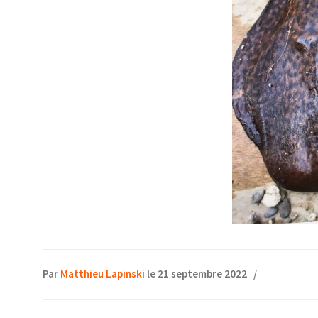
Par
Matthieu Lapinski
le 21 septembre 2022
/