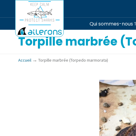
Qui sommes-nous 
Torpille marbrée (
→
Accueil
Torpille marbrée (Torpedo marmorata)