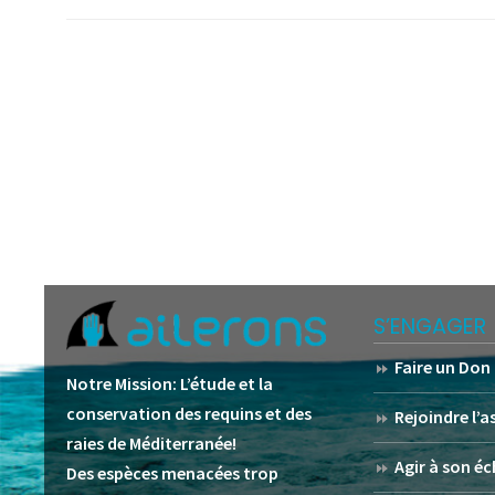
S’ENGAGER
Faire un Don
Notre Mission:
L’étude et la
conservation des requins et des
Rejoindre l’
raies de Méditerranée!
Agir à son éc
Des espèces menacées trop