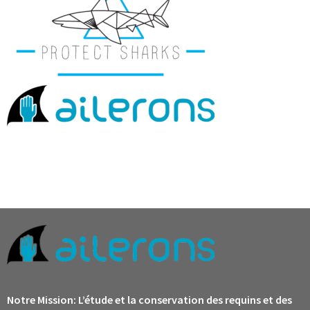
Notre Mission:
L’étude et la conservation des requins et des