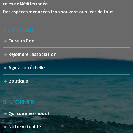
raies de Méditerranée!
Des espèces menacées trop souvent oubliées de tous.
S’ENGAGER
Faire un Don
Rejoindre l’association
Agir à son échelle
Boutique
S’INFORMER
Qui sommes-nous ?
Notre Actualité