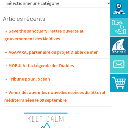
Articles récents
Save the sanctuary : lettre ouverte au
gouvernement des Maldives
AGAPARA, partenaire du projet Diable de mer
MOBULA : La Légende des Diables
Tribune pour l’océan
Venez découvrir les nouvelles espèces du littoral
méditerranéen le 09 septembre !