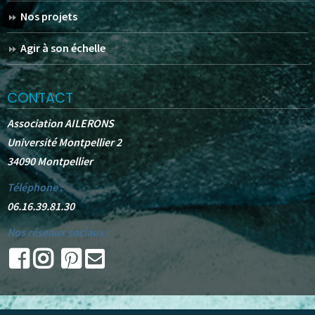
Nos projets
Agir à son échelle
CONTACT
Association AILERONS
Université Montpellier 2
34090 Montpellier
Téléphone :
06.16.39.81.30
Nos réseaux sociaux :