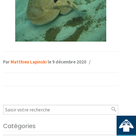
Par
Matthieu Lapinski
le 9 décembre 2020
/
Catégories