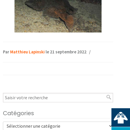
Par
Matthieu Lapinski
le 21 septembre 2022
/
Catégories