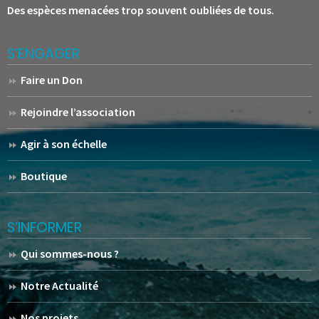
Des espèces menacées trop souvent oubliées de tous.
S’ENGAGER
Faire un Don
Rejoindre l’association
Agir à son échelle
Boutique
S’INFORMER
Qui sommes-nous ?
Notre Actualité
Nos projets