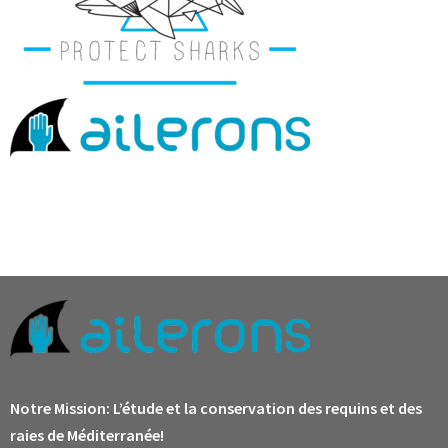
Notre Mission:
L’étude et la conservation des requins et des
raies de Méditerranée!