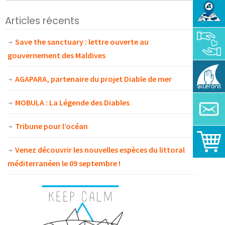
Articles récents
Save the sanctuary : lettre ouverte au
gouvernement des Maldives
AGAPARA, partenaire du projet Diable de mer
MOBULA : La Légende des Diables
Tribune pour l’océan
Venez découvrir les nouvelles espèces du littoral
méditerranéen le 09 septembre !