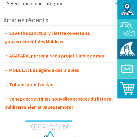
Articles récents
Save the sanctuary : lettre ouverte au
gouvernement des Maldives
AGAPARA, partenaire du projet Diable de mer
MOBULA : La Légende des Diables
Tribune pour l’océan
Venez découvrir les nouvelles espèces du littoral
méditerranéen le 09 septembre !