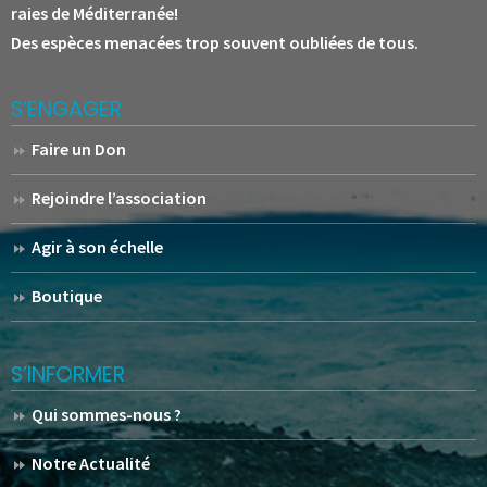
raies de Méditerranée!
Des espèces menacées trop souvent oubliées de tous.
S’ENGAGER
Faire un Don
Rejoindre l’association
Agir à son échelle
Boutique
S’INFORMER
Qui sommes-nous ?
Notre Actualité