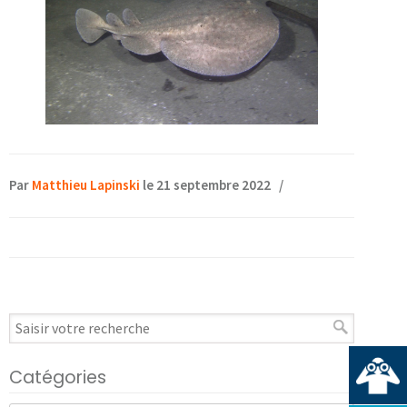
Par
Matthieu Lapinski
le 21 septembre 2022
/
Catégories