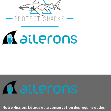
Notre Mission:
L’étude et la conservation des requins et des