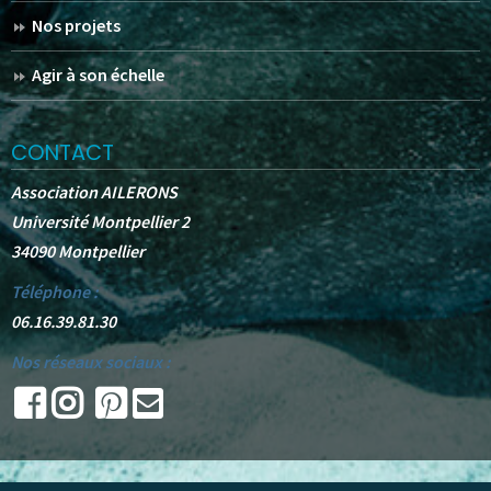
Nos projets
Agir à son échelle
CONTACT
Association AILERONS
Université Montpellier 2
34090 Montpellier
Téléphone :
06.16.39.81.30
Nos réseaux sociaux :