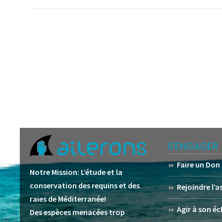
S’ENGAGER
Faire un Don
Notre Mission:
L’étude et la
conservation des requins et des
Rejoindre l’
raies de Méditerranée!
Agir à son éc
Des espèces menacées trop