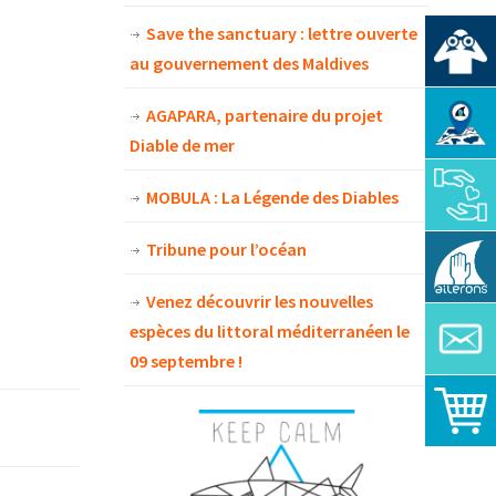
Save the sanctuary : lettre ouverte
au gouvernement des Maldives
AGAPARA, partenaire du projet
Diable de mer
MOBULA : La Légende des Diables
Tribune pour l’océan
Venez découvrir les nouvelles
espèces du littoral méditerranéen le
09 septembre !