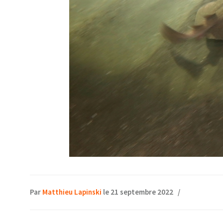
Par
Matthieu Lapinski
le 21 septembre 2022
/