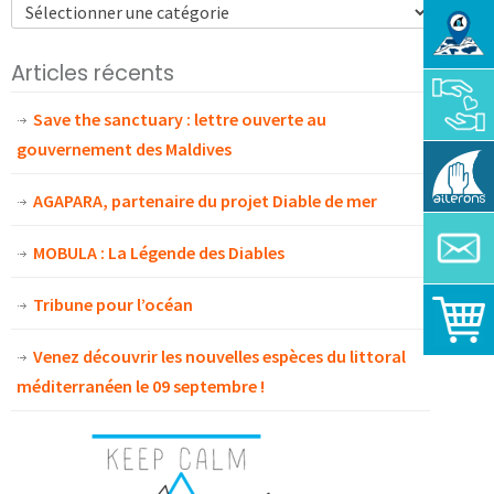
Articles récents
Save the sanctuary : lettre ouverte au
gouvernement des Maldives
AGAPARA, partenaire du projet Diable de mer
MOBULA : La Légende des Diables
Tribune pour l’océan
Venez découvrir les nouvelles espèces du littoral
méditerranéen le 09 septembre !