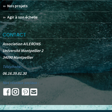
Nos projets
Agir à son échelle
CONTACT
Association AILERONS
Université Montpellier 2
34090 Montpellier
Téléphone :
06.16.39.81.30
Nos réseaux sociaux :