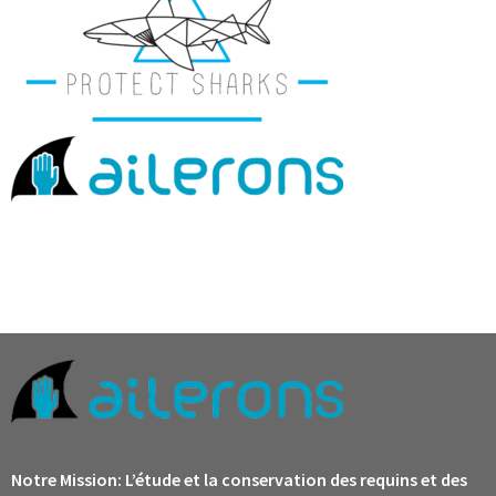
Notre Mission:
L’étude et la conservation des requins et des