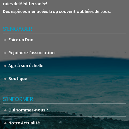
raies de Méditerranée!
Des espèces menacées trop souvent oubliées de tous.
S’ENGAGER
Faire un Don
Rejoindre l’association
Agir à son échelle
Boutique
S’INFORMER
Qui sommes-nous ?
Notre Actualité