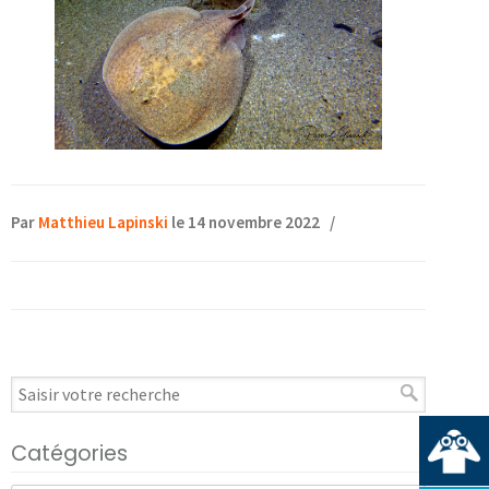
Par
Matthieu Lapinski
le 14 novembre 2022
/
Catégories