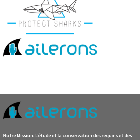
Notre Mission:
L’étude et la conservation des requins et des