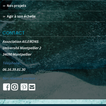
Nos projets
Agir à son échelle
CONTACT
Association AILERONS
Université Montpellier 2
34090 Montpellier
Téléphone :
06.16.39.81.30
Nos réseaux sociaux :