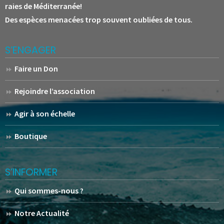
raies de Méditerranée!
Des espèces menacées trop souvent oubliées de tous.
S’ENGAGER
Faire un Don
Rejoindre l’association
Agir à son échelle
Boutique
S’INFORMER
Qui sommes-nous ?
Notre Actualité