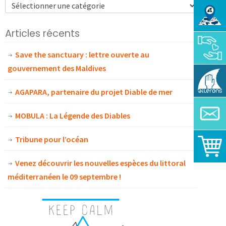
Articles récents
Save the sanctuary : lettre ouverte au
gouvernement des Maldives
AGAPARA, partenaire du projet Diable de mer
MOBULA : La Légende des Diables
Tribune pour l’océan
Venez découvrir les nouvelles espèces du littoral
méditerranéen le 09 septembre !