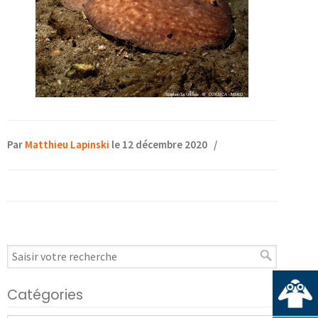
Par
Matthieu Lapinski
le 12 décembre 2020
/
Catégories